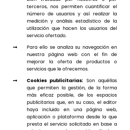
terceros, nos permiten cuantificar el
número de usuarios y así realizar la
medición y análisis estadístico de la
utilización que hacen los usuarios del
servicio ofertado.
Para ello se analiza su navegación en

nuestra página web con el fin de
mejorar la oferta de productos o
servicios que le ofrecemos.
Cookies publicitarias:
Son aquéllas

que permiten la gestión, de la forma
más eficaz posible, de los espacios
publicitarios que, en su caso, el editor
haya incluido en una página web,
aplicación o plataforma desde la que
presta el servicio solicitado en base a