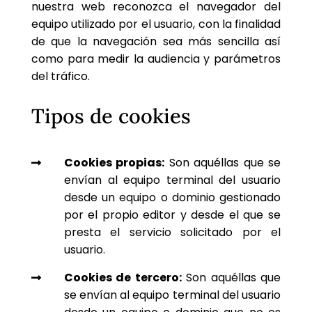
nuestra web reconozca el navegador del
equipo utilizado por el usuario, con la finalidad
de que la navegación sea más sencilla así
como para medir la audiencia y parámetros
del tráfico.
Tipos de cookies
Cookies propias:
Son aquéllas que se

envían al equipo terminal del usuario
desde un equipo o dominio gestionado
por el propio editor y desde el que se
presta el servicio solicitado por el
usuario.
Cookies de tercero:
Son aquéllas que

se envían al equipo terminal del usuario