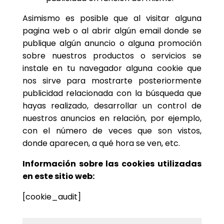
Asimismo es posible que al visitar alguna
pagina web o al abrir algún email donde se
publique algún anuncio o alguna promoción
sobre nuestros productos o servicios se
instale en tu navegador alguna cookie que
nos sirve para mostrarte posteriormente
publicidad relacionada con la búsqueda que
hayas realizado, desarrollar un control de
nuestros anuncios en relación, por ejemplo,
con el número de veces que son vistos,
donde aparecen, a qué hora se ven, etc.
Información sobre las cookies utilizadas
en este sitio web:
[cookie_audit]