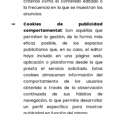
criterios como el contenido editado o
la frecuencia en la que se muestran los
anuncios.
Cookies de publicidad

comportamental:
Son aquéllas que
permiten la gestión, de la forma más
eficaz posible, de los espacios
publicitarios que, en su caso, el editor
haya incluido en una página web,
aplicación o plataforma desde la que
presta el servicio solicitado. Estas
cookies almacenan información del
comportamiento de los usuarios
obtenida a través de la observación
continuada de sus hábitos de
navegación, lo que permite desarrollar
un perfil específico para mostrar
publicidad en función del mismo.