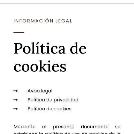
INFORMACIÓN LEGAL
Política de
cookies
Aviso legal

Política de privacidad

Política de cookies

Mediante el presente documento se