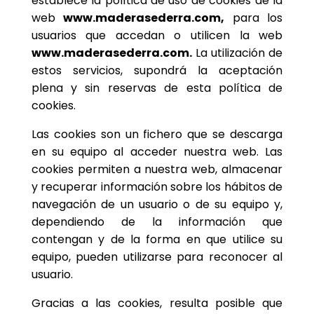
establece la política de uso de cookies de la
web
www.maderasederra.com,
para los
usuarios que accedan o utilicen la web
www.maderasederra.com.
La utilización de
estos servicios, supondrá la aceptación
plena y sin reservas de esta política de
cookies.
Las cookies son un fichero que se descarga
en su equipo al acceder nuestra web. Las
cookies permiten a nuestra web, almacenar
y recuperar información sobre los hábitos de
navegación de un usuario o de su equipo y,
dependiendo de la información que
contengan y de la forma en que utilice su
equipo, pueden utilizarse para reconocer al
usuario.
Gracias a las cookies, resulta posible que