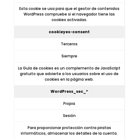
Esta cookie se usa para que el gestor de contenidos
WordPress compruebe si el navegador tiene las
cookies activadas.
cookieyes-consent
Terceros
Siempre
La Guía de cookies es un complemento de JavaScript
gratuito que advierte a los usuarios sobre el uso de
cookies en la página web.
WordPress_sec_*
Propia
Sesión
Para proporcionar protección contra piratas
informáticos, almacenar los detalles de la cuenta.