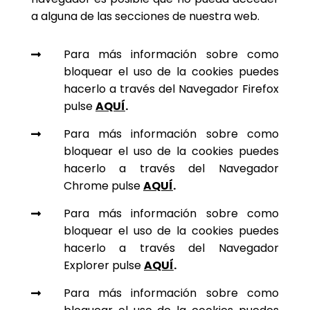
a alguna de las secciones de nuestra web.
Para más información sobre como

bloquear el uso de la cookies puedes
hacerlo a través del Navegador Firefox
pulse
AQUÍ
.
Para más información sobre como

bloquear el uso de la cookies puedes
hacerlo a través del Navegador
Chrome pulse
AQUÍ
.
Para más información sobre como

bloquear el uso de la cookies puedes
hacerlo a través del Navegador
Explorer pulse
AQUÍ
.
Para más información sobre como
