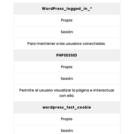
WordPress_logged_in_*
Propia
Sesión
Para mantener a las usuarios conectadas.
PHPSESSID
Propia
Sesión
Permite al usuario visualizar la página e interactuar
con ella.
wordpress_test_cookie
Propia
Sesión