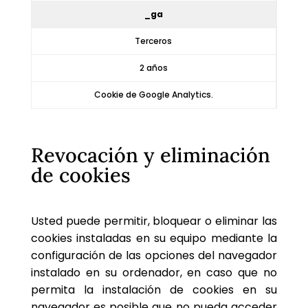
_ga
Terceros
2 años
Cookie de Google Analytics.
Revocación y eliminación
de cookies
Usted puede permitir, bloquear o eliminar las
cookies instaladas en su equipo mediante la
configuración de las opciones del navegador
instalado en su ordenador, en caso que no
permita la instalación de cookies en su
navegador es posible que no pueda acceder