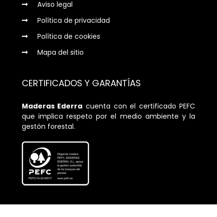
Aviso legal

Política de privacidad

Política de cookies

Mapa del sitio

CERTIFICADOS Y GARANTÍAS
Maderas Ederra
cuenta con el certificado PEFC
que implica respeto por el medio ambiente y la
gestón forestal.